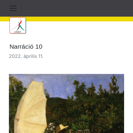
Narráció 10
2022. április 11.