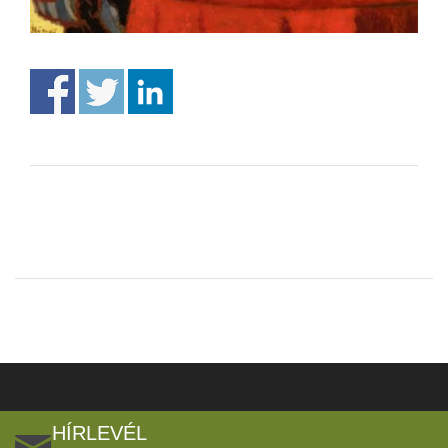
HÍRLEVÉL