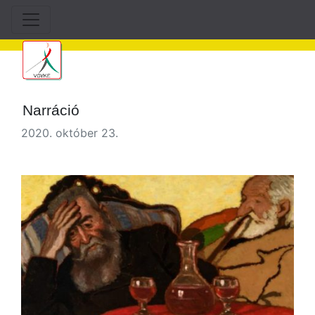
Narráció
2020. október 23.