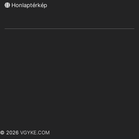
Honlaptérkép
© 2026
VGYKE.COM