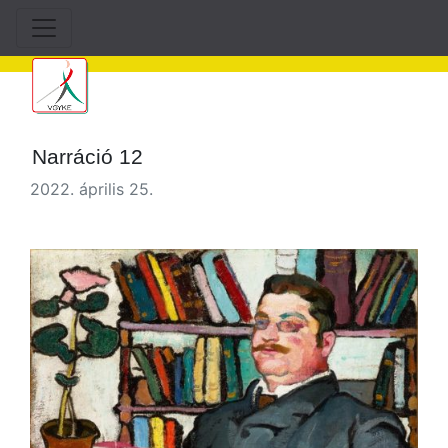
Narráció 12
2022. április 25.