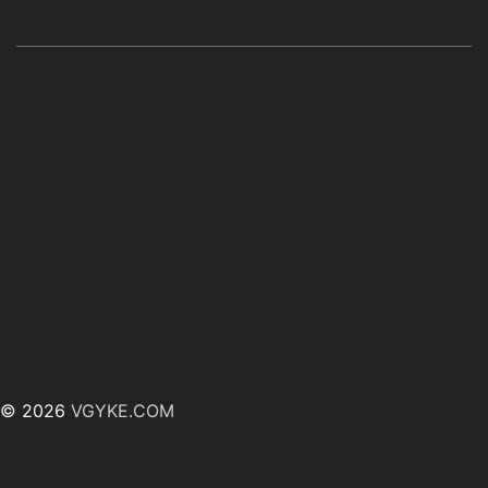
© 2026
VGYKE.COM