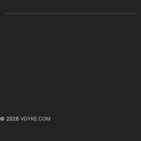
© 2026
VGYKE.COM