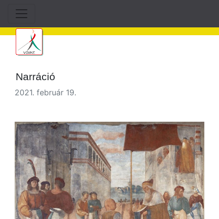
Narráció
2021. február 19.