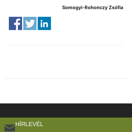
Somogyi-Rohonczy Zsófia
HÍRLEVÉL