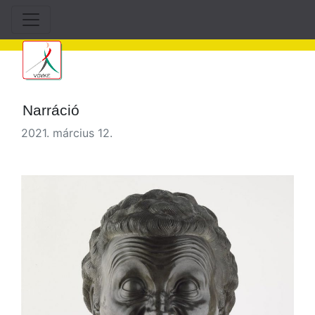
Narráció
2021. március 12.