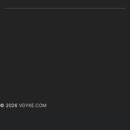
© 2026
VGYKE.COM