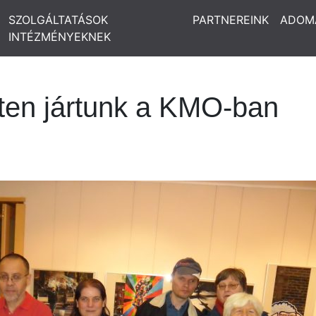
SZOLGÁLTATÁSOK
PARTNEREINK
ADOM
INTÉZMÉNYEKNEK
ten jártunk a KMO-ban