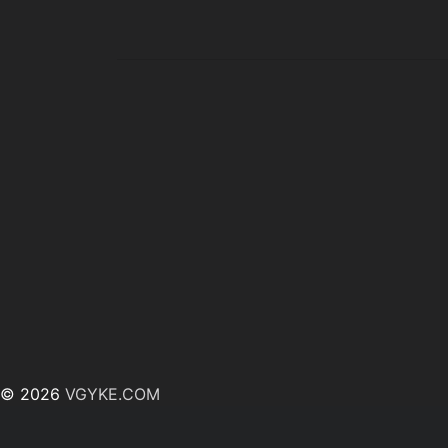
© 2026
VGYKE.COM