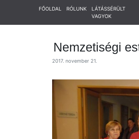
FŐOLDAL
RÓLUNK
LÁTÁSSÉRÜLT
VAGYOK
Nemzetiségi es
2017. november 21.