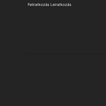
Feliratkozás
Leiratkozás