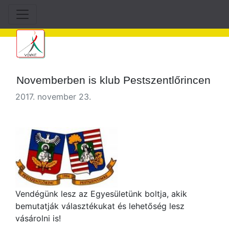
Novemberben is klub Pestszentlőrincen
2017. november 23.
Vendégünk lesz az Egyesületünk boltja, akik
bemutatják választékukat és lehetőség lesz
vásárolni is!