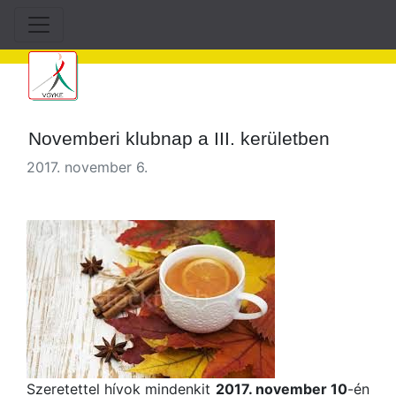
Novemberi klubnap a III. kerületben
2017. november 6.
Szeretettel hívok mindenkit
2017. november 10
-én