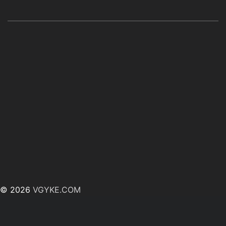
© 2026
VGYKE.COM