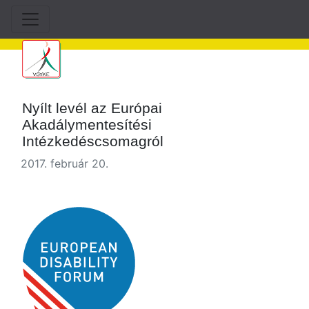
Nyílt levél az Európai
Akadálymentesítési
Intézkedéscsomagról
2017. február 20.