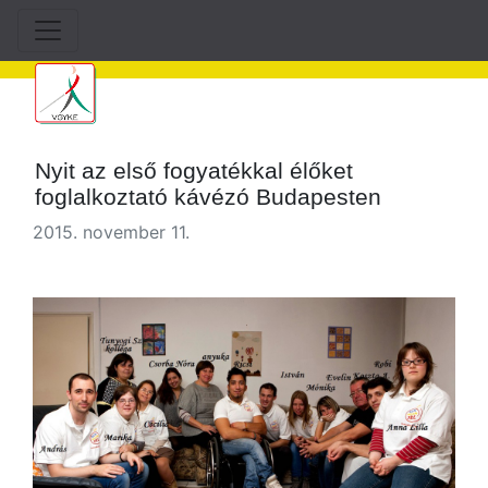
Nyit az első fogyatékkal élőket
foglalkoztató kávézó Budapesten
2015. november 11.