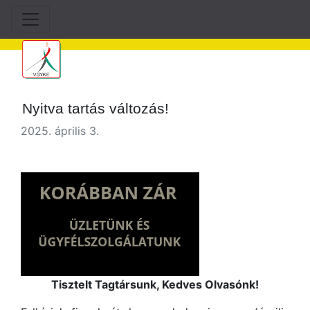
Nyitva tartás változás!
2025. április 3.
Tisztelt Tagtársunk, Kedves Olvasónk!