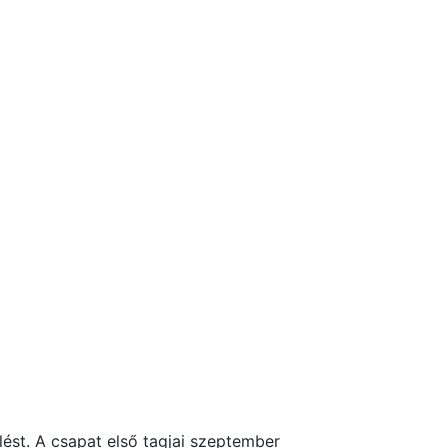
lést. A csapat első tagjai szeptember