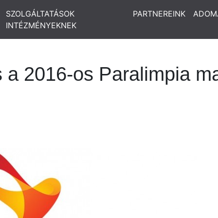
SZOLGÁLTATÁSOK
PARTNEREINK
ADOM
INTÉZMÉNYEKNEK
s a 2016-os Paralimpia m