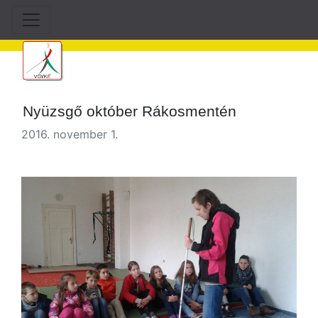
Nyüzsgő október Rákosmentén
2016. november 1.