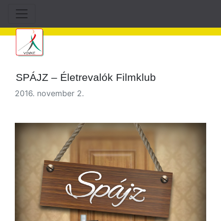
SPÁJZ – Életrevalók Filmklub
2016. november 2.