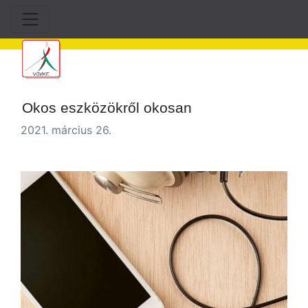
Okos eszközökről okosan
2021. március 26.