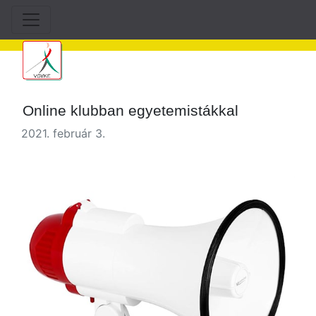
Online klubban egyetemistákkal
2021. február 3.