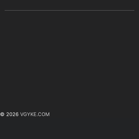
© 2026
VGYKE.COM