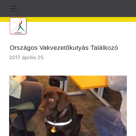
Országos Vakvezetőkutyás Találkozó
2017. április 25.