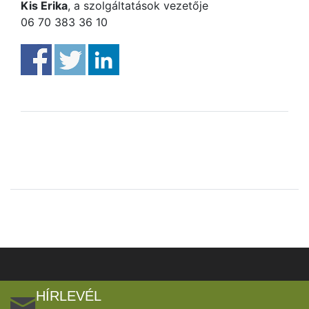
Kis Erika
, a szolgáltatások vezetője
06 70 383 36 10
HÍRLEVÉL