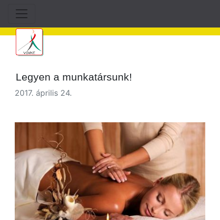
Legyen a munkatársunk!
2017. április 24.