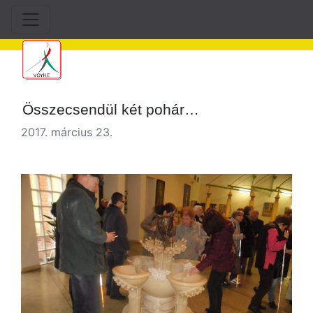
Összecsendül két pohár…
2017. március 23.