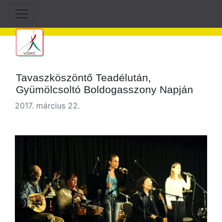
Tavaszköszöntő Teadélután,
Gyümölcsoltó Boldogasszony Napján
2017. március 22.