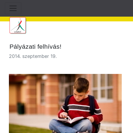
Pályázati felhívás!
2014. szeptember 19.