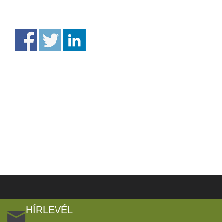
HÍRLEVÉL