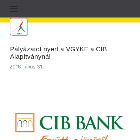
Pályázatot nyert a VGYKE a CIB
Alapítványnál
2016. július 31.