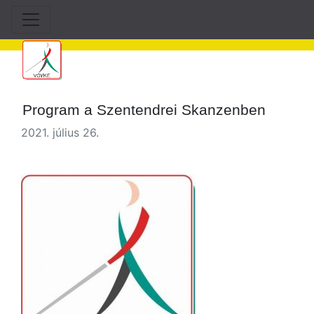
Program a Szentendrei Skanzenben
2021. július 26.