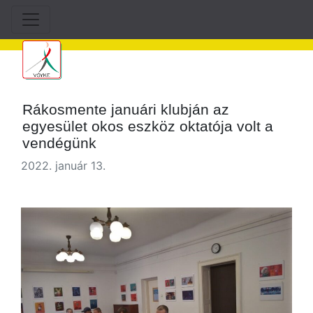
Rákosmente januári klubján az
egyesület okos eszköz oktatója volt a
vendégünk
2022. január 13.