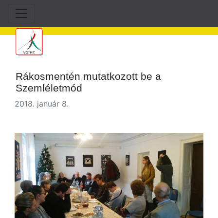
Rákosmentén mutatkozott be a
Szemléletmód
2018. január 8.