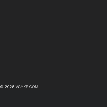
© 2026
VGYKE.COM