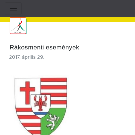
Rákosmenti események
2017. április 29.