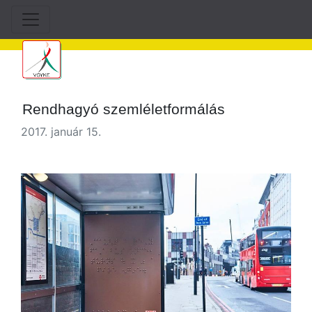
Rendhagyó szemléletformálás
2017. január 15.