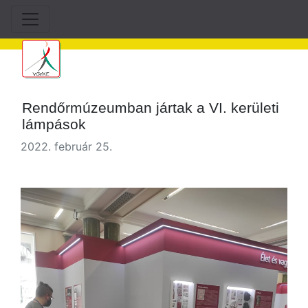
Rendőrmúzeumban jártak a VI. kerületi
lámpások
2022. február 25.