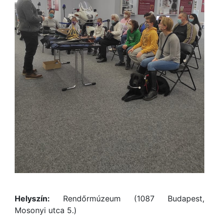
Helyszín:
Rendőrmúzeum (1087 Budapest,
Mosonyi utca 5.)