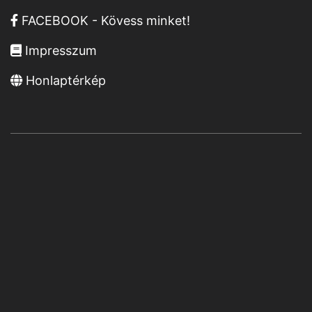
FACEBOOK - Kövess minket!
Impresszum
Honlaptérkép