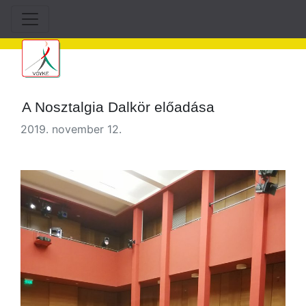
A Nosztalgia Dalkör előadása
2019. november 12.