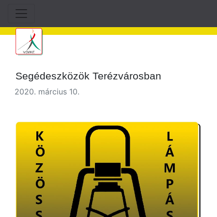
Segédeszközök Terézvárosban
2020. március 10.