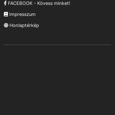
FACEBOOK - Kövess minket!
Impresszum
Honlaptérkép