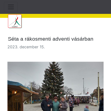
Séta a rákosmenti adventi vásárban
2023. december 15.