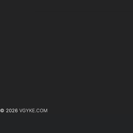
© 2026
VGYKE.COM