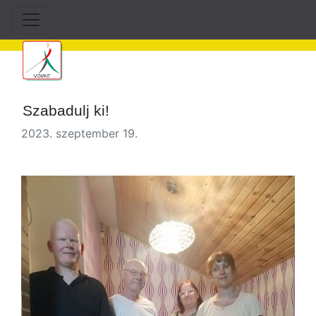
Szabadulj ki!
2023. szeptember 19.