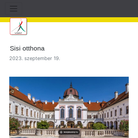
Sisi otthona
2023. szeptember 19.