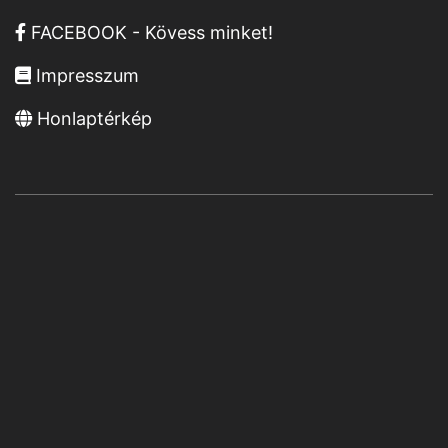
FACEBOOK - Kövess minket!
Impresszum
Honlaptérkép