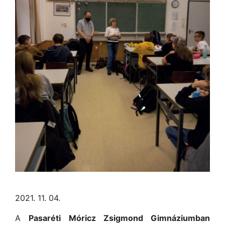
2021. 11. 04.
A
Pasaréti Móricz Zsigmond Gimnáziumban