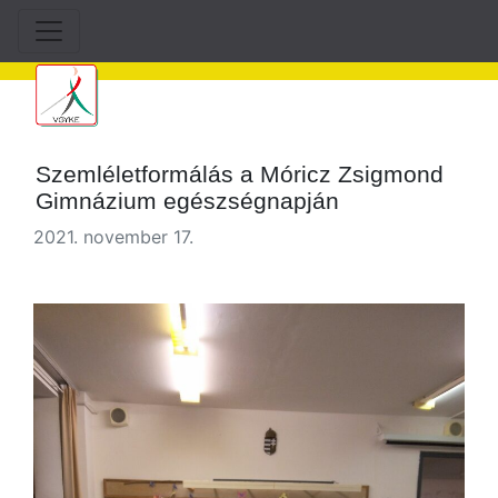
Szemléletformálás a Móricz Zsigmond
Gimnázium egészségnapján
2021. november 17.