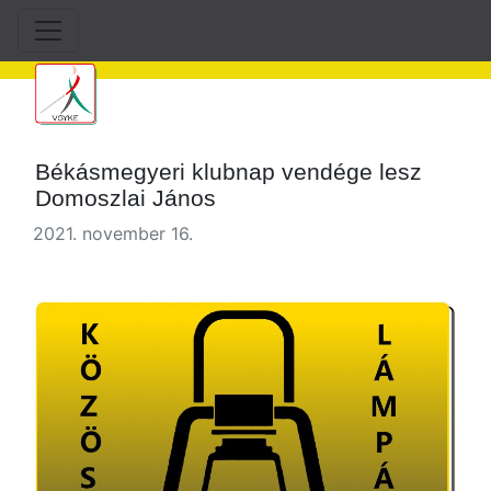
Békásmegyeri klubnap vendége lesz
Domoszlai János
2021. november 16.