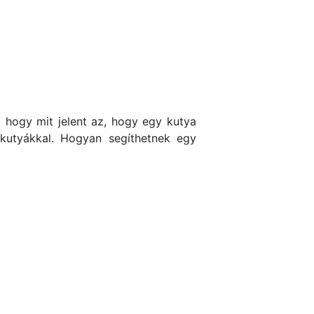
 hogy mit jelent az, hogy egy kutya
kutyákkal. Hogyan segíthetnek egy