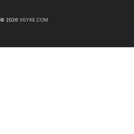
© 2026
VGYKE.COM