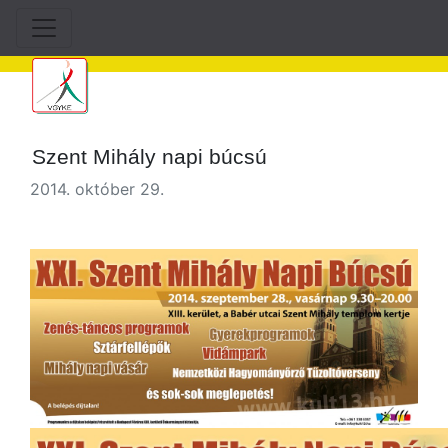
Szent Mihály napi búcsú
2014. október 29.