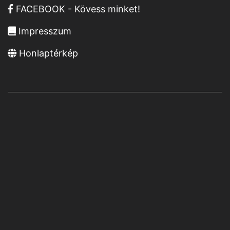
FACEBOOK - Kövess minket!
Impresszum
Honlaptérkép