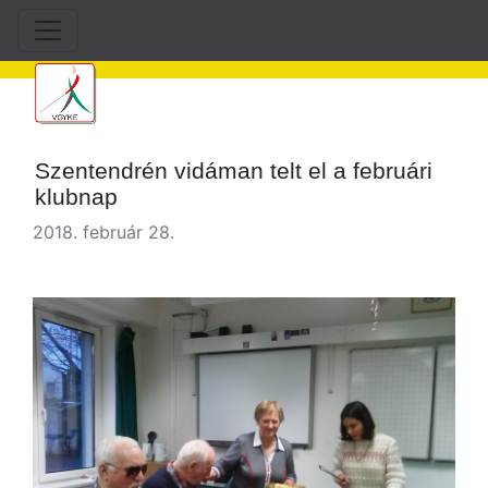
Szentendrén vidáman telt el a februári
klubnap
2018. február 28.