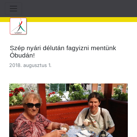
Szép nyári délután fagyizni mentünk
Óbudán!
2018. augusztus 1.