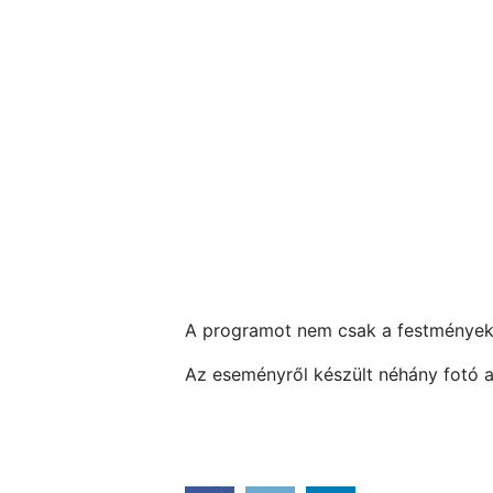
A programot nem csak a festmények, 
Az eseményről készült néhány fotó 