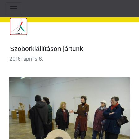
Szoborkiállításon jártunk
2016. április 6.