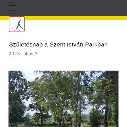
Születésnap a Szent István Parkban
2023. július 3.