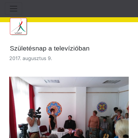
Születésnap a televízióban
2017. augusztus 9.