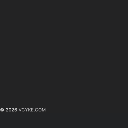
© 2026
VGYKE.COM