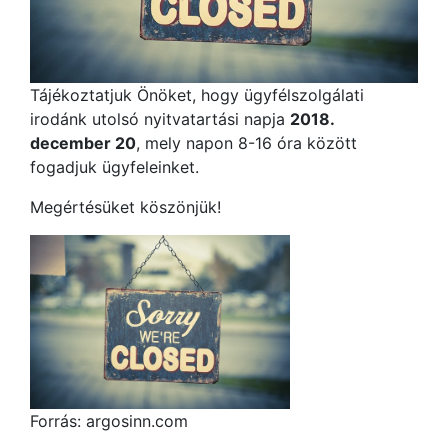
Tájékoztatjuk Önöket, hogy ügyfélszolgálati
irodánk utolsó nyitvatartási napja
2018.
december 20
, mely napon 8-16 óra között
fogadjuk ügyfeleinket.
Megértésüket köszönjük!
Forrás: argosinn.com