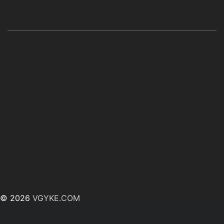
© 2026
VGYKE.COM