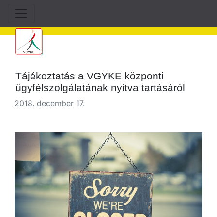
Tájékoztatás a VGYKE központi
ügyfélszolgálatának nyitva tartásáról
2018. december 17.